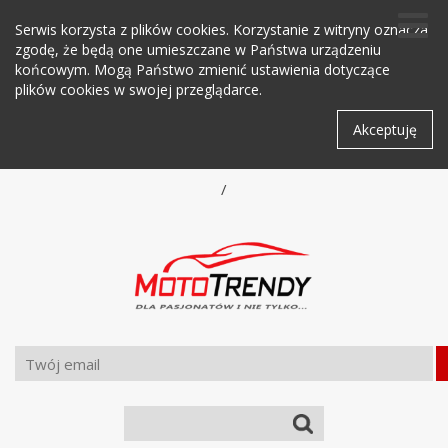
Serwis korzysta z plików cookies. Korzystanie z witryny oznacza
zgodę, że będą one umieszczane w Państwa urządzeniu
końcowym. Mogą Państwo zmienić ustawienia dotyczące
plików cookies w swojej przeglądarce.
Akceptuję
/