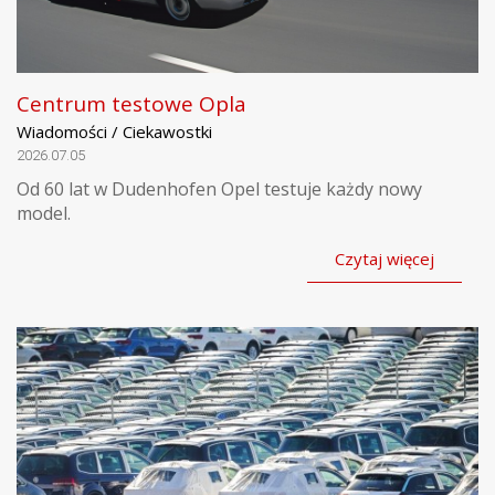
Centrum testowe Opla
Wiadomości / Ciekawostki
2026.07.05
Od 60 lat w Dudenhofen Opel testuje każdy nowy
model.
Czytaj więcej