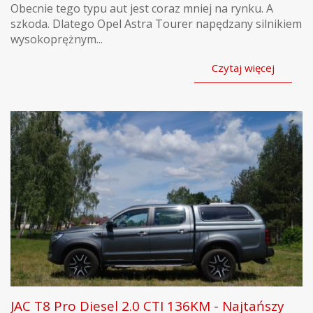
Obecnie tego typu aut jest coraz mniej na rynku. A
szkoda. Dlatego Opel Astra Tourer napędzany silnikiem
wysokoprężnym...
Czytaj więcej
JAC T8 Pro Diesel 2.0 CTI 136KM - Najtańszy