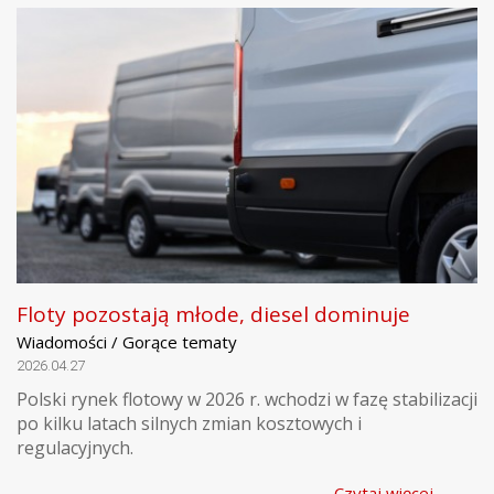
Floty pozostają młode, diesel dominuje
Wiadomości / Gorące tematy
2026.04.27
Polski rynek flotowy w 2026 r. wchodzi w fazę stabilizacji
po kilku latach silnych zmian kosztowych i
regulacyjnych.
Czytaj więcej