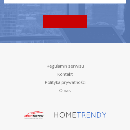
Regulamin serwisu
Kontakt
Polityka prywatności
O nas