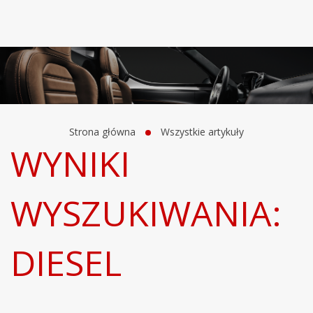
Strona główna
Wszystkie artykuły
WYNIKI
WYSZUKIWANIA:
DIESEL