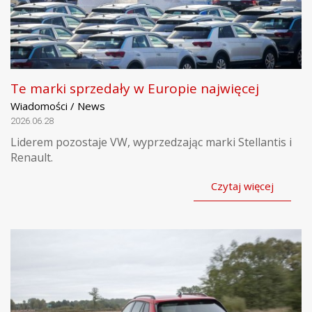
Te marki sprzedały w Europie najwięcej
Wiadomości / News
2026.06.28
Liderem pozostaje VW, wyprzedzając marki Stellantis i
Renault.
Czytaj więcej