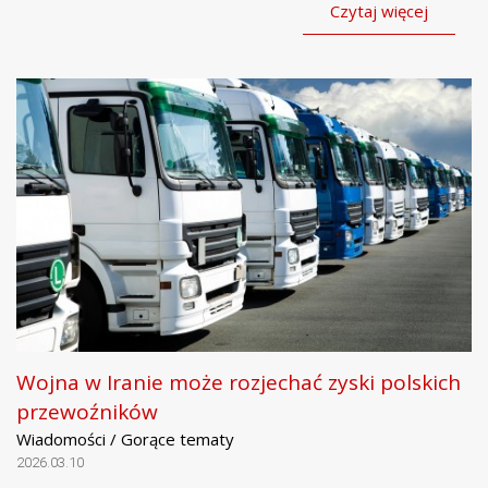
Czytaj więcej
Wojna w Iranie może rozjechać zyski polskich
przewoźników
Wiadomości / Gorące tematy
2026.03.10