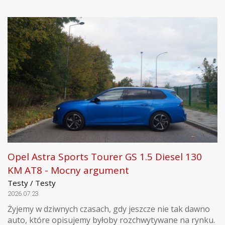
Opel Astra Sports Tourer GS 1.5 Diesel 130
KM AT8 - Mocny argument
Testy / Testy
2026.07.23
Żyjemy w dziwnych czasach, gdy jeszcze nie tak dawno
auto, które opisujemy byłoby rozchwytywane na rynku.