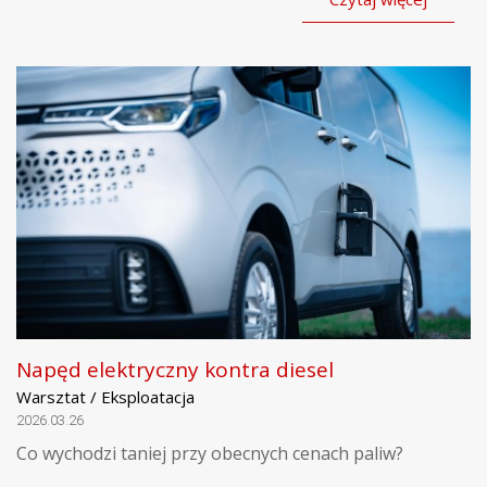
Napęd elektryczny kontra diesel
Warsztat / Eksploatacja
2026.03.26
Co wychodzi taniej przy obecnych cenach paliw?