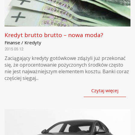
Kredyt brutto brutto – nowa moda?
Finanse / Kredyty
2015.05.12
Zaciągający kredyty gotówkowe zdążyli już przekonać
się, że oprocentowanie pożyczonych środków często
nie jest najważniejszym elementem kosztu. Banki coraz
częściej sięgaj...
Czytaj więcej