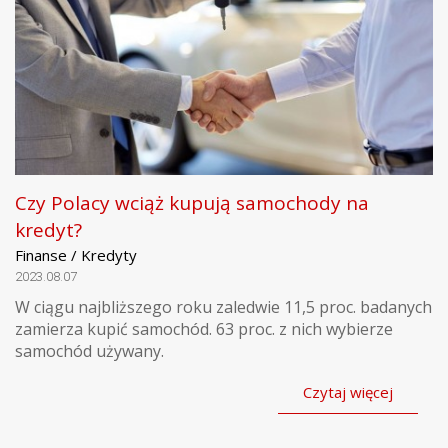
Czy Polacy wciąż kupują samochody na
kredyt?
Finanse / Kredyty
2023.08.07
W ciągu najbliższego roku zaledwie 11,5 proc. badanych
zamierza kupić samochód. 63 proc. z nich wybierze
samochód używany.
Czytaj więcej