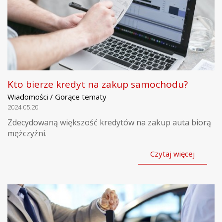
Kto bierze kredyt na zakup samochodu?
Wiadomości / Gorące tematy
2024.05.20
Zdecydowaną większość kredytów na zakup auta biorą
mężczyźni.
Czytaj więcej