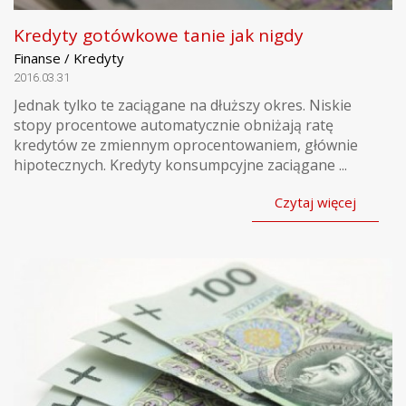
Kredyty gotówkowe tanie jak nigdy
Finanse / Kredyty
2016.03.31
Jednak tylko te zaciągane na dłuższy okres. Niskie
stopy procentowe automatycznie obniżają ratę
kredytów ze zmiennym oprocentowaniem, głównie
hipotecznych. Kredyty konsumpcyjne zaciągane ...
Czytaj więcej