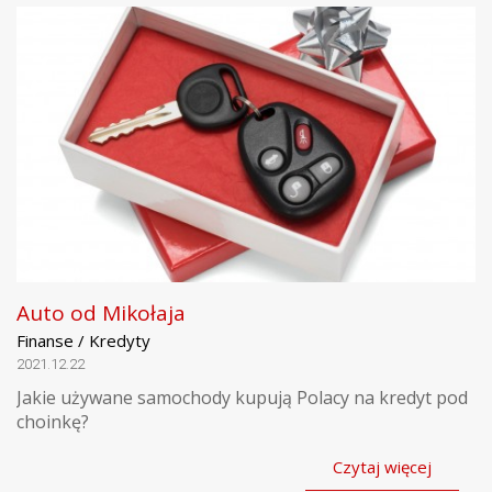
Auto od Mikołaja
Finanse / Kredyty
2021.12.22
Jakie używane samochody kupują Polacy na kredyt pod
choinkę?
Czytaj więcej