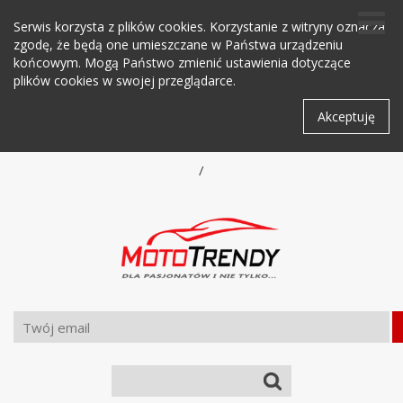
Serwis korzysta z plików cookies. Korzystanie z witryny oznacza
zgodę, że będą one umieszczane w Państwa urządzeniu
końcowym. Mogą Państwo zmienić ustawienia dotyczące
plików cookies w swojej przeglądarce.
Akceptuję
/