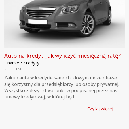
Auto na kredyt. Jak wyliczyć miesięczną ratę?
Finanse / Kredyty
2015.01.20
Zakup auta w kredycie samochodowym może okazać
się korzystny dla przedsiębiorcy lub osoby prywatnej.
Wszystko zależy od warunków podpisanej przez nas
umowy kredytowej, w której będ...
Czytaj więcej