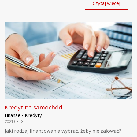
Czytaj więcej
Kredyt na samochód
Finanse / Kredyty
2021.08.03
Jaki rodzaj finansowania wybrać, żeby nie żałować?