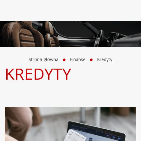
Strona główna
Finanse
Kredyty
KREDYTY