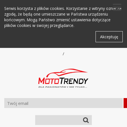
Serwis korzysta z plików cookies. Korzystanie z witryny oznacza
zgodę, że będą one umieszczane w Państwa urządzeniu
końcowym. Mogą Państwo zmienić ustawienia dotyczące
plików cookies w swojej przeglądarce.
Akceptuję
/