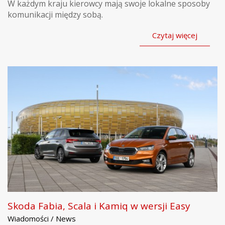
W każdym kraju kierowcy mają swoje lokalne sposoby
komunikacji między sobą.
Czytaj więcej
Skoda Fabia, Scala i Kamiq w wersji Easy
Wiadomości / News