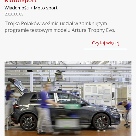
Motorsport
Wiadomości / Moto sport
2026.08.03
Trójka Polaków weźmie udział w zamkniętym
programie testowym modelu Artura Trophy Evo.
Czytaj więcej