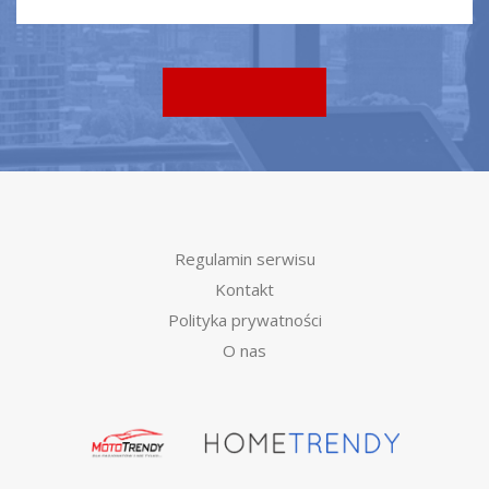
Regulamin serwisu
Kontakt
Polityka prywatności
O nas