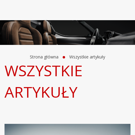
Strona główna
Wszystkie artykuły
WSZYSTKIE
ARTYKUŁY