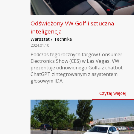
Odświeżony VW Golf i sztuczna
inteligencja
Warsztat / Technika
2024.01.10
Podczas tegorocznych targów Consumer
Electronics Show (CES) w Las Vegas, VW
prezentuje odnowionego Golfa z chatbot
ChatGPT zintegrowanym z asystentem
głosowym IDA.
Czytaj więcej