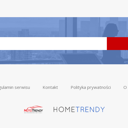
ulamin serwisu
Kontakt
Polityka prywatności
O 