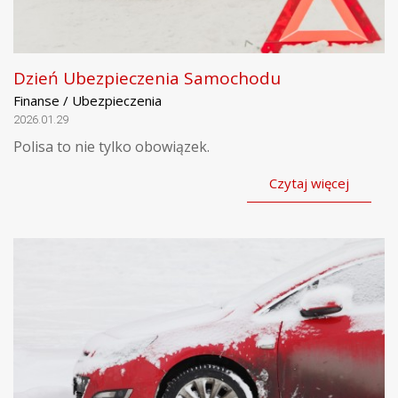
Dzień Ubezpieczenia Samochodu
Finanse / Ubezpieczenia
2026.01.29
Polisa to nie tylko obowiązek.
Czytaj więcej