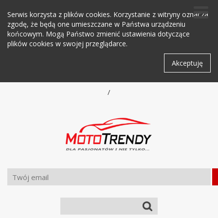
Serwis korzysta z plików cookies. Korzystanie z witryny oznacza
zgodę, że będą one umieszczane w Państwa urządzeniu
końcowym. Mogą Państwo zmienić ustawienia dotyczące
plików cookies w swojej przeglądarce.
Akceptuję
/