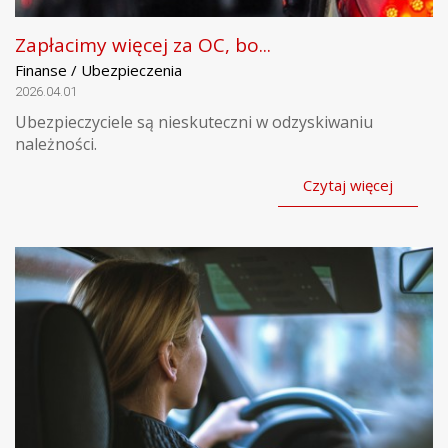
Zapłacimy więcej za OC, bo...
Finanse / Ubezpieczenia
2026.04.01
Ubezpieczyciele są nieskuteczni w odzyskiwaniu
należności.
Czytaj więcej