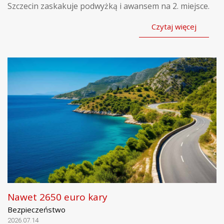
Szczecin zaskakuje podwyżką i awansem na 2. miejsce.
Czytaj więcej
Nawet 2650 euro kary
Bezpieczeństwo
2026.07.14