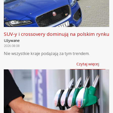
SUV-y i crossovery dominują na polskim rynku
Używane
2026.08.08
Nie wszystkie kraje podążają za tym trendem.
Czytaj więcej