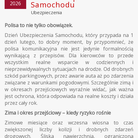
Samochodu
2026
Ubezpieczenia
Polisa to nie tylko obowiązek.
Dzień Ubezpieczenia Samochodu, który przypada na 1
dzień lutego, to dobry moment, by przypomnieć, że
polisa komunikacyjna nie jest jedynie formalnością
wynikającą z przepisów. Dla kierowców to przede
wszystkim realne wsparcie w codziennych i
nieprzewidywalnych sytuacjach na drodze. Od drobnych
szkód parkingowych, przez awarie auta aż po zdarzenia
związane z warunkami pogodowymi. Szczególnie zimą i
w okresach przejściowych wyraźnie widać, jak ważna
jest ochrona, która odpowiada na realne koszty i działa
przez cały rok.
Zima i okres przejściowy – kiedy ryzyko rośnie
Zimowe miesiące oraz wczesna wiosna to czas
zwiększonej liczby kolizji i drobnych zdarzeń
drogowych. Śliska nawierzchnia, ograniczona