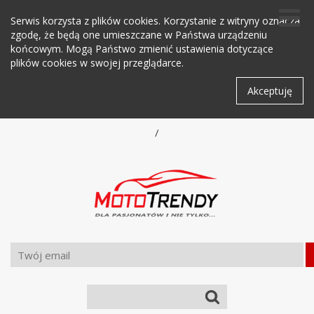
Serwis korzysta z plików cookies. Korzystanie z witryny oznacza
zgodę, że będą one umieszczane w Państwa urządzeniu
końcowym. Mogą Państwo zmienić ustawienia dotyczące
plików cookies w swojej przeglądarce.
Akceptuję
/