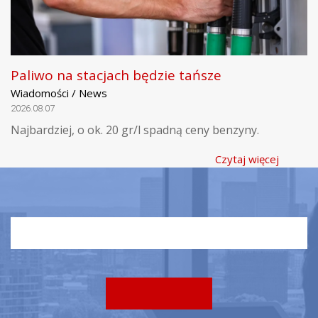
Paliwo na stacjach będzie tańsze
Wiadomości / News
2026.08.07
Najbardziej, o ok. 20 gr/l spadną ceny benzyny.
Czytaj więcej