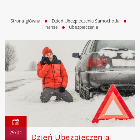
Strona główna
Dzień Ubezpieczenia Samochodu
Finanse
Ubezpieczenia
29/01
Dzień Ubezpieczenia