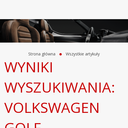
Strona główna
Wszystkie artykuły
WYNIKI
WYSZUKIWANIA:
VOLKSWAGEN
GOLF