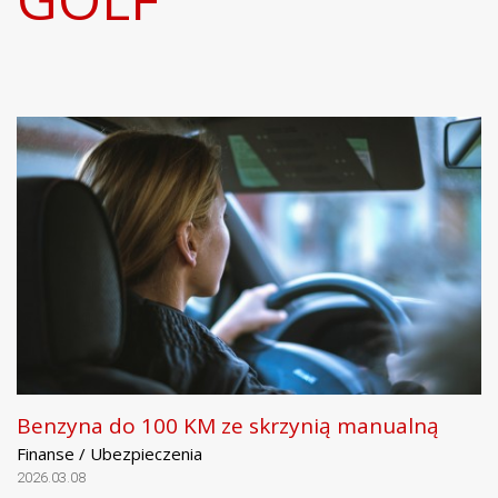
Benzyna do 100 KM ze skrzynią manualną
Finanse / Ubezpieczenia
2026.03.08