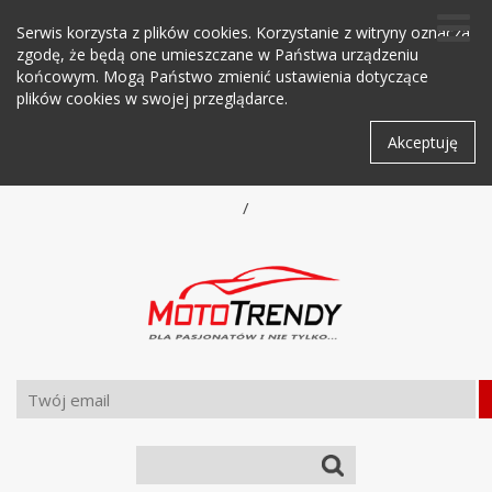
Serwis korzysta z plików cookies. Korzystanie z witryny oznacza
zgodę, że będą one umieszczane w Państwa urządzeniu
końcowym. Mogą Państwo zmienić ustawienia dotyczące
plików cookies w swojej przeglądarce.
Akceptuję
/