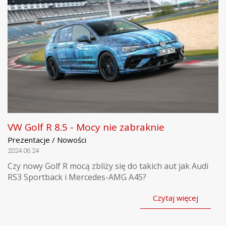
VW Golf R 8.5 - Mocy nie zabraknie
Prezentacje / Nowości
2024.06.24
Czy nowy Golf R mocą zbliży się do takich aut jak Audi
RS3 Sportback i Mercedes-AMG A45?
Czytaj więcej