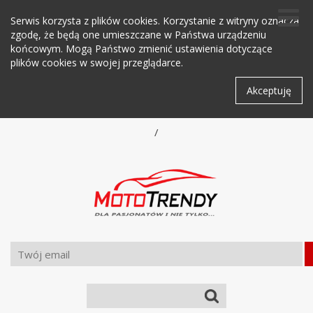
Serwis korzysta z plików cookies. Korzystanie z witryny oznacza
zgodę, że będą one umieszczane w Państwa urządzeniu
końcowym. Mogą Państwo zmienić ustawienia dotyczące
plików cookies w swojej przeglądarce.
Akceptuję
/