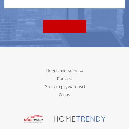
Regulamin serwisu
Kontakt
Polityka prywatności
O nas