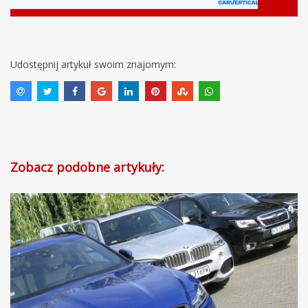
Udostępnij artykuł swoim znajomym:
Zobacz podobne artykuły: