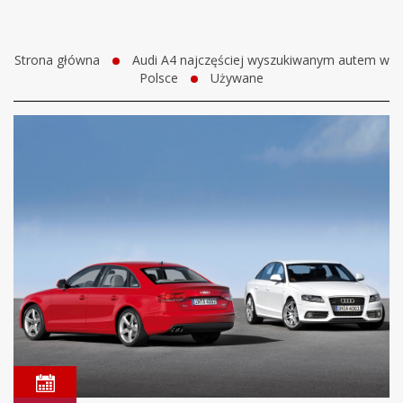
Strona główna
Audi A4 najczęściej wyszukiwanym autem w
Polsce
Używane