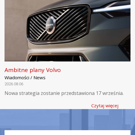
Ambitne plany Volvo
Wiadomości / News
2026.08.06
Nowa strategia zostanie przedstawiona 17 września.
Czytaj więcej