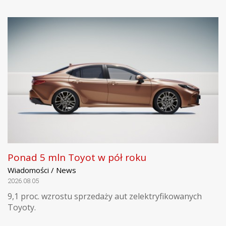
Ponad 5 mln Toyot w pół roku
Wiadomości / News
2026.08.05
9,1 proc. wzrostu sprzedaży aut zelektryfikowanych
Toyoty.