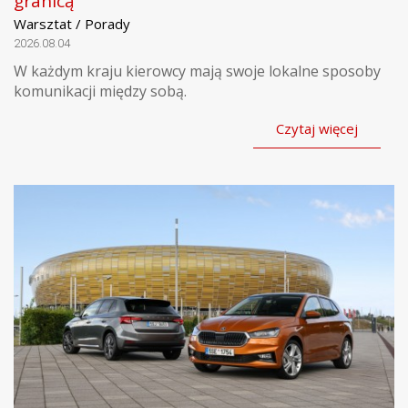
granicą
Warsztat / Porady
2026.08.04
W każdym kraju kierowcy mają swoje lokalne sposoby
komunikacji między sobą.
Czytaj więcej