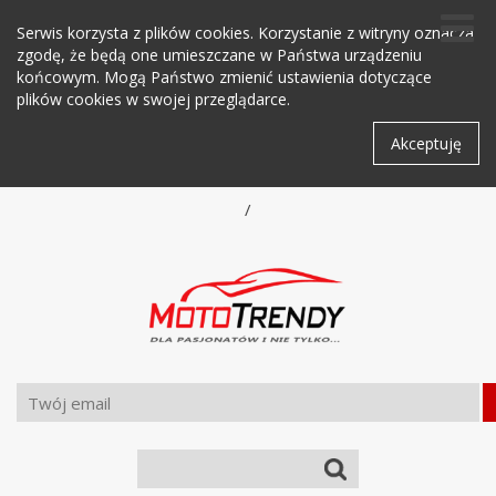
Serwis korzysta z plików cookies. Korzystanie z witryny oznacza
zgodę, że będą one umieszczane w Państwa urządzeniu
końcowym. Mogą Państwo zmienić ustawienia dotyczące
plików cookies w swojej przeglądarce.
Akceptuję
/