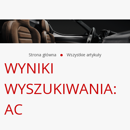
Strona główna
Wszystkie artykuły
WYNIKI
WYSZUKIWANIA:
AC