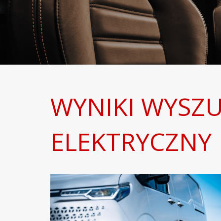
WYNIKI WYSZ
ELEKTRYCZNY