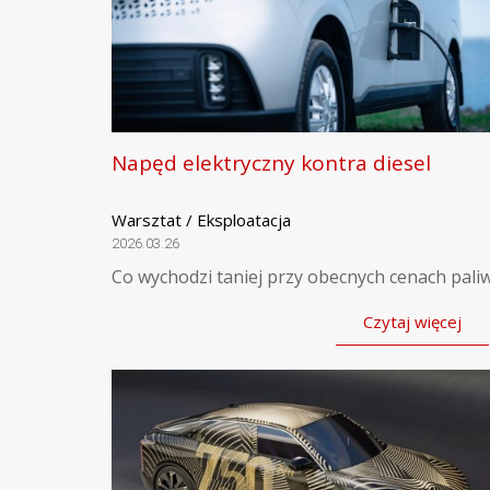
Napęd elektryczny kontra diesel
Warsztat / Eksploatacja
2026.03.26
Co wychodzi taniej przy obecnych cenach pali
Czytaj więcej