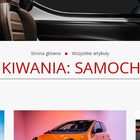
Strona główna
Wszystkie artykuły
UKIWANIA: SAMOC