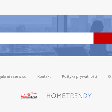
ulamin serwisu
Kontakt
Polityka prywatności
O 