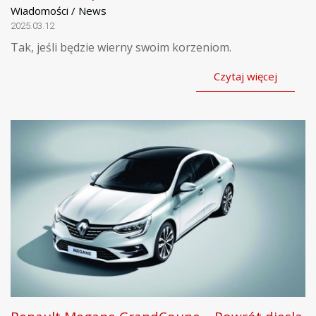
Wiadomości / News
2025.03.12
Tak, jeśli będzie wierny swoim korzeniom.
Czytaj więcej