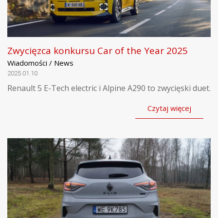
Zwycięzca konkursu Car of the Year 2025
Wiadomości / News
2025.01.10
Renault 5 E-Tech electric i Alpine A290 to zwycięski duet.
Czytaj więcej