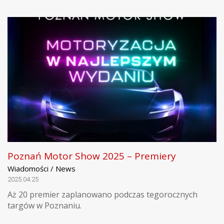
Poznań Motor Show 2025 – Premiery
Wiadomości / News
2025.04.25
Aż 20 premier zaplanowano podczas tegorocznych
targów w Poznaniu.