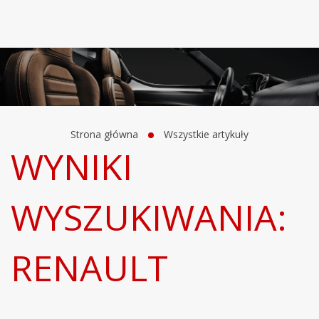
Strona główna
Wszystkie artykuły
WYNIKI
WYSZUKIWANIA:
RENAULT