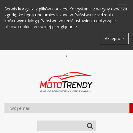
Serwis korzysta z plików cookies. Korzystanie z witryny oznacza
zgodę, że będą one umieszczane w Państwa urządzeniu
końcowym. Mogą Państwo zmienić ustawienia dotyczące
plików cookies w swojej przeglądarce.
Akceptuję
/