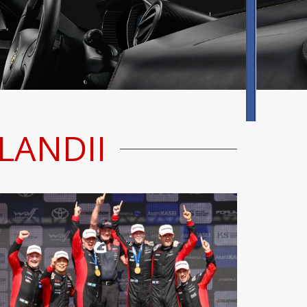
LANDII