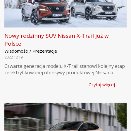
Nowy rodzinny SUV Nissan X-Trail już w
Polsce!
Wiadomości / Prezentacje
2022.12.19
Czwarta generacja modelu X-Trail stanowi kolejny etap
zelektryfikowanej ofensywy produktowej Nissana.
Czytaj więcej