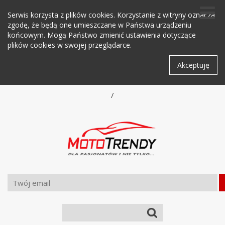
Serwis korzysta z plików cookies. Korzystanie z witryny oznacza
zgodę, że będą one umieszczane w Państwa urządzeniu
końcowym. Mogą Państwo zmienić ustawienia dotyczące
plików cookies w swojej przeglądarce.
Akceptuję
/