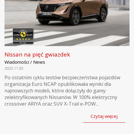
Nissan na pięć gwiazdek
Wiadomości / News
2022.11.30
Po ostatnim cyklu testów bezpieczeństwa pojazdów
organizacja Euro NCAP opublikowała wyniki dla
najnowszych modeli, które dołączyły do gamy
zelektryfikowanych Nissanów. W 100% elektryczny
crossover ARIYA oraz SUV X-Trail e-POW...
Czytaj więcej