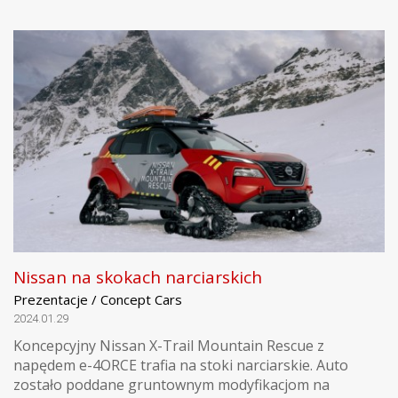
Nissan na skokach narciarskich
Prezentacje / Concept Cars
2024.01.29
Koncepcyjny Nissan X-Trail Mountain Rescue z
napędem e-4ORCE trafia na stoki narciarskie. Auto
zostało poddane gruntownym modyfikacjom na