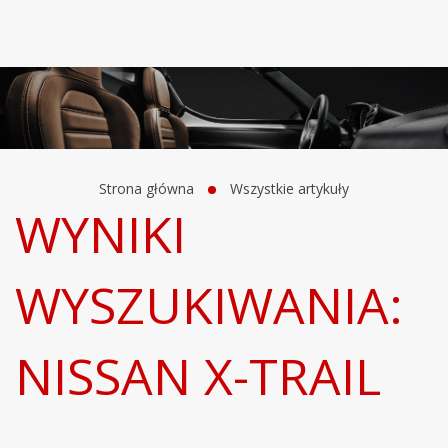
Strona główna
Wszystkie artykuły
WYNIKI
WYSZUKIWANIA:
NISSAN X-TRAIL