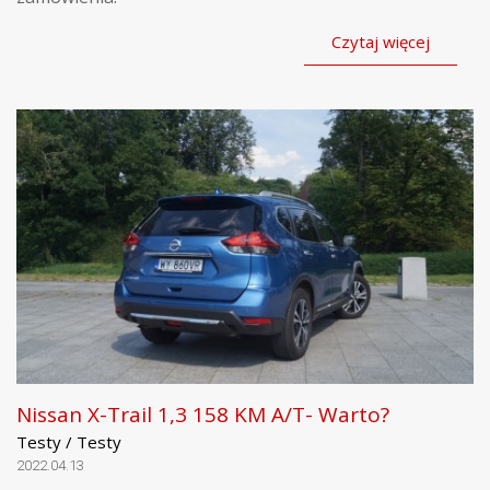
Czytaj więcej
Nissan X-Trail 1,3 158 KM A/T- Warto?
Testy / Testy
2022.04.13