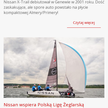
Nissan X-Trail debiutował w Genewie w 2001 roku. Dość
zaskakujące, ale spore auto powstało na płycie
kompaktowej Almery/Primery!
Czytaj więcej
Nissan wspiera Polską Ligę Żeglarską