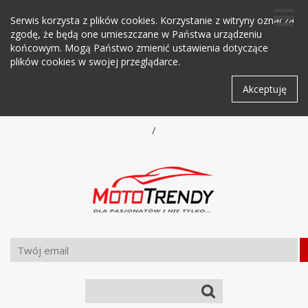
Serwis korzysta z plików cookies. Korzystanie z witryny oznacza
zgodę, że będą one umieszczane w Państwa urządzeniu
końcowym. Mogą Państwo zmienić ustawienia dotyczące
plików cookies w swojej przeglądarce.
Akceptuję
/