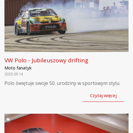
VW Polo - Jubileuszowy drifting
Moto fanatyk
2025.09.14
Polo świętuje swoje 50. urodziny w sportowym stylu.
Czytaj więcej