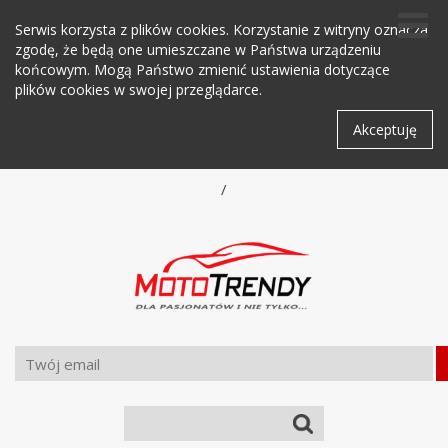
Serwis korzysta z plików cookies. Korzystanie z witryny oznacza
zgodę, że będą one umieszczane w Państwa urządzeniu
końcowym. Mogą Państwo zmienić ustawienia dotyczące
plików cookies w swojej przeglądarce.
Akceptuję
/