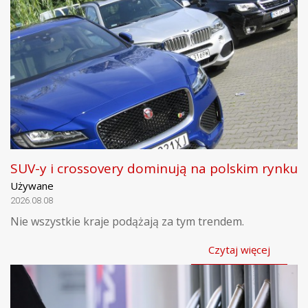
SUV-y i crossovery dominują na polskim rynku
Używane
2026.08.08
Nie wszystkie kraje podążają za tym trendem.
Czytaj więcej