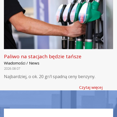
Paliwo na stacjach będzie tańsze
Wiadomości / News
2026.08.07
Najbardziej, o ok. 20 gr/l spadną ceny benzyny.
Czytaj więcej