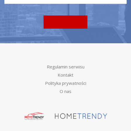
Regulamin serwisu
Kontakt
Polityka prywatności
O nas