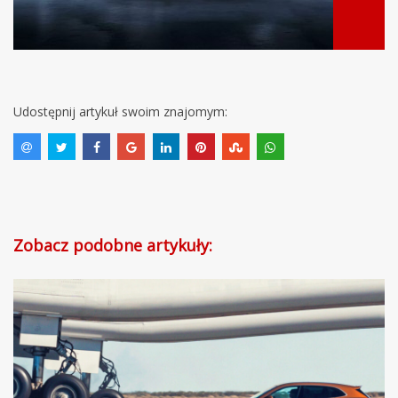
Udostępnij artykuł swoim znajomym:
Zobacz podobne artykuły: