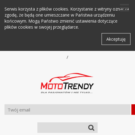
Serwis korzysta z plików cookies. Korzystanie z witryny oznacza
zgodę, że będą one umieszczane w Państwa urządzeniu
końcowym. Mogą Państwo zmienić ustawienia dotyczące
plików cookies w swojej przeglądarce.
Akceptuję
/