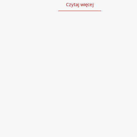
Czytaj więcej