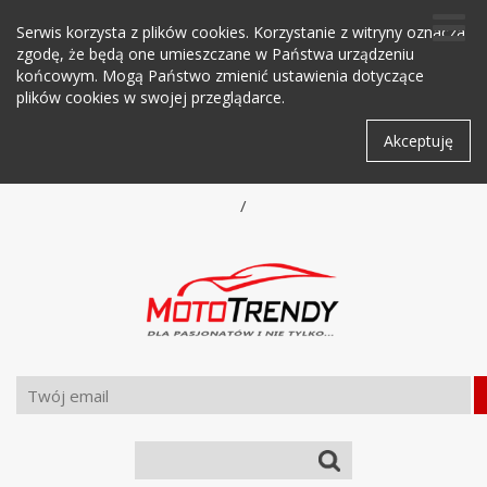
Serwis korzysta z plików cookies. Korzystanie z witryny oznacza
zgodę, że będą one umieszczane w Państwa urządzeniu
końcowym. Mogą Państwo zmienić ustawienia dotyczące
plików cookies w swojej przeglądarce.
Akceptuję
/