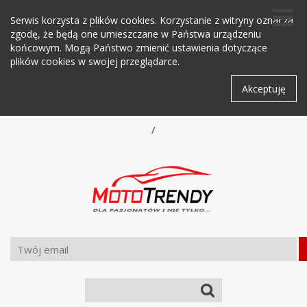
Serwis korzysta z plików cookies. Korzystanie z witryny oznacza
zgodę, że będą one umieszczane w Państwa urządzeniu
końcowym. Mogą Państwo zmienić ustawienia dotyczące
plików cookies w swojej przeglądarce.
Akceptuję
/