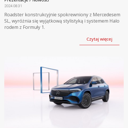
2024.08.31
Roadster konstrukcyjnie spokrewniony z Mercedesem
SL, wyróżnia się wyjątkową stylistyką i systemem Halo
rodem z Formuły 1.
Czytaj więcej