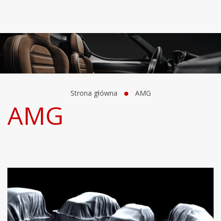
Strona główna
AMG
AMG