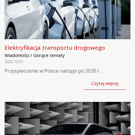
Elektryfikacja transportu drogowego
Wiadomości / Gorące tematy
2025.10.07
Przyspieszenie w Polsce nastąpi po 2030 r.
Czytaj więcej