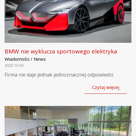
BMW nie wyklucza sportowego elektryka
Wiadomości / News
2025.10.04
Firma nie daje jednak jednoznacznej odpowiedzi.
Czytaj więcej