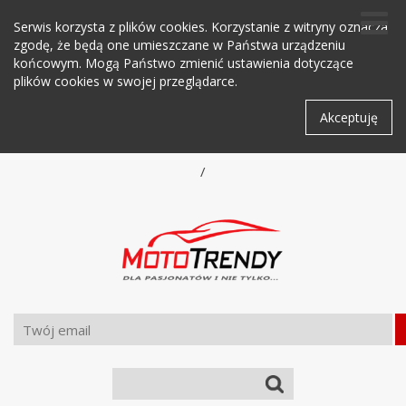
Serwis korzysta z plików cookies. Korzystanie z witryny oznacza
zgodę, że będą one umieszczane w Państwa urządzeniu
końcowym. Mogą Państwo zmienić ustawienia dotyczące
plików cookies w swojej przeglądarce.
Akceptuję
/