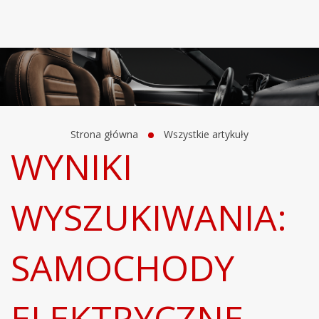
Strona główna
Wszystkie artykuły
WYNIKI
WYSZUKIWANIA:
SAMOCHODY
ELEKTRYCZNE