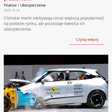
Finanse / Ubezpieczenia
2025.10.16
Chińskie marki zdobywają coraz większą popularność
na polskim rynku, ale pozostaje kwestia ich
ubezpieczenia.
Czytaj więcej