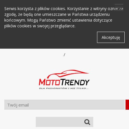
Serwis korzysta z plików cookies. Korzystanie z witryny oznacza
zgodę, że będą one umieszczane w Państwa urządzeniu
końcowym. Mogą Państwo zmienić ustawienia dotyczące
plików cookies w swojej przeglądarce.
Akceptuję
/