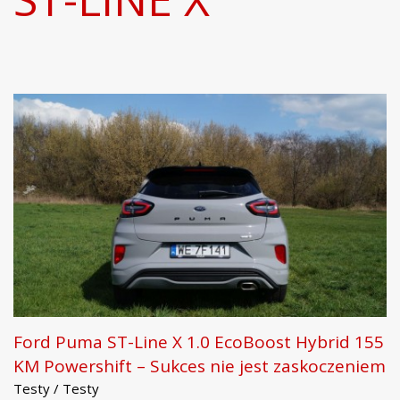
Ford Puma ST-Line X 1.0 EcoBoost Hybrid 155
KM Powershift – Sukces nie jest zaskoczeniem
Testy / Testy