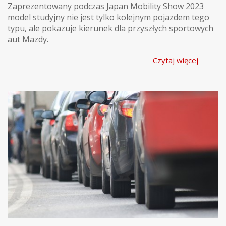
Zaprezentowany podczas Japan Mobility Show 2023
model studyjny nie jest tylko kolejnym pojazdem tego
typu, ale pokazuje kierunek dla przyszłych sportowych
aut Mazdy.
Czytaj więcej