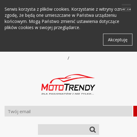
Serwis korzysta z plików cookies. Korzystanie z witryny oznacza
zgodę, że będą one umieszczane w Państwa urządzeniu
końcowym. Mogą Państwo zmienić ustawienia dotyczące
plików cookies w swojej przeglądarce.
Akceptuję
/