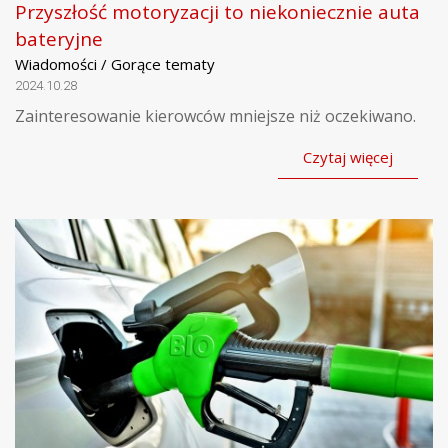
Przyszłość motoryzacji to niekoniecznie auta
bateryjne
Wiadomości / Gorące tematy
2024.10.28
Zainteresowanie kierowców mniejsze niż oczekiwano.
Czytaj więcej