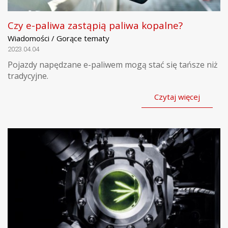
Czy e-paliwa zastąpią paliwa kopalne?
Wiadomości / Gorące tematy
2023.04.04
Pojazdy napędzane e-paliwem mogą stać się tańsze niż
tradycyjne.
Czytaj więcej