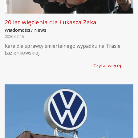
20 lat więzienia dla Łukasza Żaka
Wiadomości / News
2026.07.16
Kara dla sprawcy śmiertelnego wypadku na Trasie
Łazienkowskiej.
Czytaj więcej