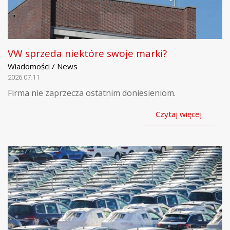
VW sprzeda niektóre swoje marki?
Wiadomości / News
2026.07.11
Firma nie zaprzecza ostatnim doniesieniom.
Czytaj więcej