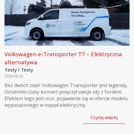
Volkswagen e-Transporter T7 – Elektryczna
alternatywa
Testy / Testy
2026.06.02
Bez dwóch zdań Volkswagen Transporter jest legendą.
Ostatnimi czasy koncert połączył swoje siły z Fordem.
Efektem tego jest m.in. pojawienie się w ofercie modelu
wyposażonego w napęd elektryczny.
Czytaj więcej