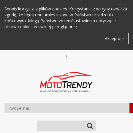
Serwis korzysta z plików cookies. Korzystanie z witryny oznacza
zgodę, że będą one umieszczane w Państwa urządzeniu
końcowym. Mogą Państwo zmienić ustawienia dotyczące
plików cookies w swojej przeglądarce.
Akceptuję
/