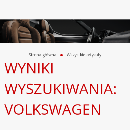
Strona główna
Wszystkie artykuły
WYNIKI
WYSZUKIWANIA:
VOLKSWAGEN