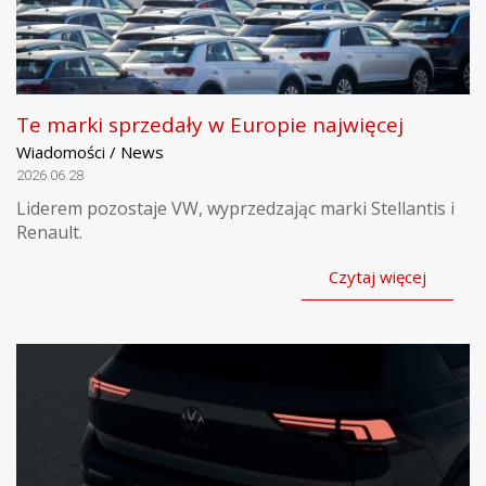
Te marki sprzedały w Europie najwięcej
Wiadomości / News
2026.06.28
Liderem pozostaje VW, wyprzedzając marki Stellantis i
Renault.
Czytaj więcej