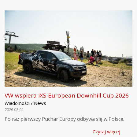
VW wspiera iXS European Downhill Cup 2026
Wiadomości / News
2026.08.01
Po raz pierwszy Puchar Europy odbywa się w Polsce.
Czytaj więcej