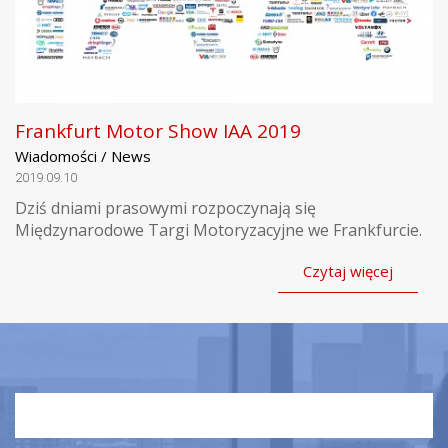
Frankfurt Motor Show IAA 2019
Wiadomości / News
2019.09.10
Dziś dniami prasowymi rozpoczynają się
Międzynarodowe Targi Motoryzacyjne we Frankfurcie.
Czytaj więcej