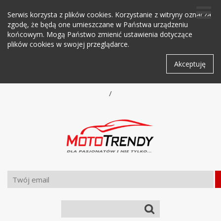
Serwis korzysta z plików cookies. Korzystanie z witryny oznacza
zgodę, że będą one umieszczane w Państwa urządzeniu
końcowym. Mogą Państwo zmienić ustawienia dotyczące
plików cookies w swojej przeglądarce.
Akceptuję
/