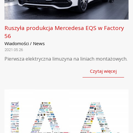
Ruszyła produkcja Mercedesa EQS w Factory
56
Wiadomości / News
2021.05.26
Pierwsza elektryczna limuzyna na liniach montażowych.
Czytaj więcej