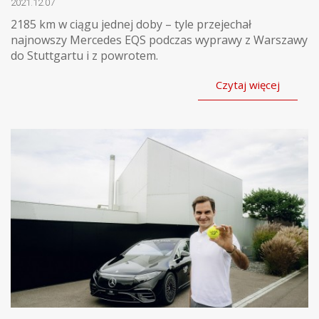
2021.12.07
2185 km w ciągu jednej doby – tyle przejechał
najnowszy Mercedes EQS podczas wyprawy z Warszawy
do Stuttgartu i z powrotem.
Czytaj więcej