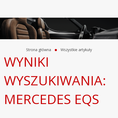
Strona główna
Wszystkie artykuły
WYNIKI
WYSZUKIWANIA:
MERCEDES EQS