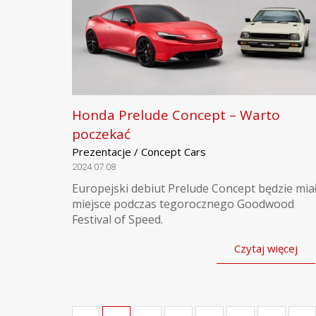
Honda Prelude Concept – Warto
poczekać
Prezentacje / Concept Cars
2024.07.08
Europejski debiut Prelude Concept będzie mia
miejsce podczas tegorocznego Goodwood
Festival of Speed.
Czytaj więcej