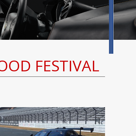
OOD FESTIVAL