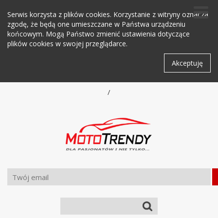
Serwis korzysta z plików cookies. Korzystanie z witryny oznacza
zgodę, że będą one umieszczane w Państwa urządzeniu
końcowym. Mogą Państwo zmienić ustawienia dotyczące
plików cookies w swojej przeglądarce.
Akceptuję
/