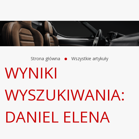
Strona główna
Wszystkie artykuły
WYNIKI
WYSZUKIWANIA:
DANIEL ELENA