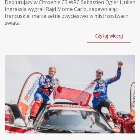
Debiutujący w Citroenie C3 WRC Sebastien Ogier i Julien
Ingrassia wygrali Rajd Monte Carlo, zapewniając
francuskiej marce setne zwycięstwo w mistrzostwach
świata.
Czytaj więcej