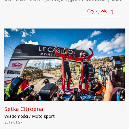
Czytaj więcej
Setka Citroena
Wiadomości / Moto sport
2019.01.27