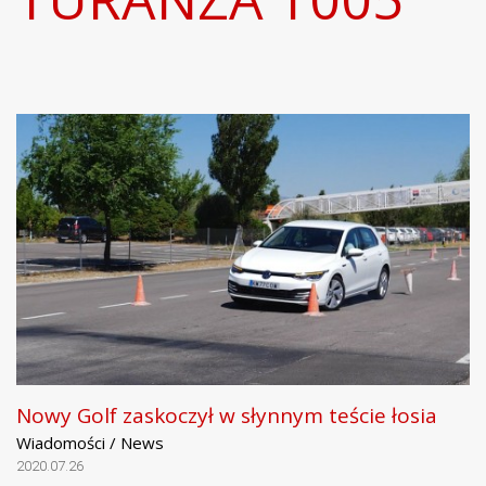
Nowy Golf zaskoczył w słynnym teście łosia
Wiadomości / News
2020.07.26