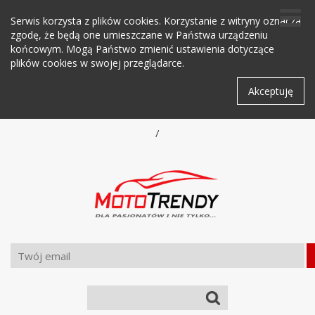
Serwis korzysta z plików cookies. Korzystanie z witryny oznacza
zgodę, że będą one umieszczane w Państwa urządzeniu
końcowym. Mogą Państwo zmienić ustawienia dotyczące
plików cookies w swojej przeglądarce.
Akceptuję
/