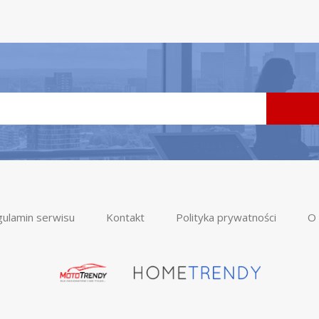
ulamin serwisu
Kontakt
Polityka prywatności
O 