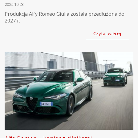
2025.10.23
Produkcja Alfy Romeo Giulia została przedłużona do
2027 r.
Czytaj więcej