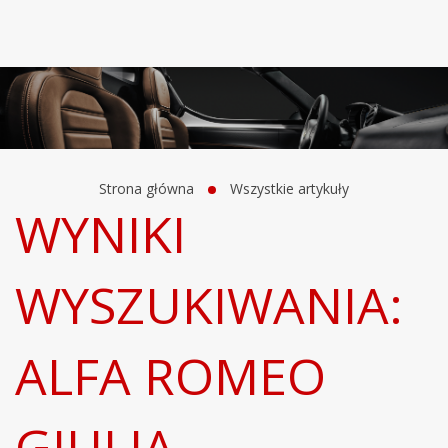
Strona główna
Wszystkie artykuły
WYNIKI
WYSZUKIWANIA:
ALFA ROMEO
GIULIA