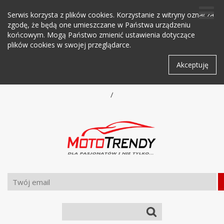
Serwis korzysta z plików cookies. Korzystanie z witryny oznacza
zgodę, że będą one umieszczane w Państwa urządzeniu
końcowym. Mogą Państwo zmienić ustawienia dotyczące
plików cookies w swojej przeglądarce.
Akceptuję
/