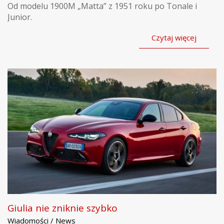
Od modelu 1900M „Matta” z 1951 roku po Tonale i
Junior.
Czytaj więcej
Giulia nie zniknie szybko
Wiadomości / News