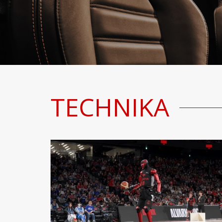
TECHNIKA