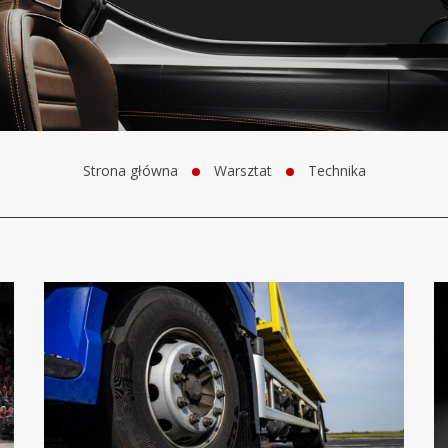
Strona główna
Warsztat
Technika