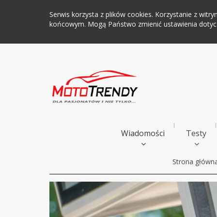
Serwis korzysta z plików cookies. Korzystanie z wi
końcowym. Mogą Państwo zmienić ustawienia dotyczą
Wiadomości
Testy
Strona główn