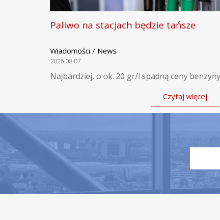
Paliwo na stacjach będzie tańsze
Wiadomości / News
2026.08.07
Najbardziej, o ok. 20 gr/l spadną ceny benzyny
Czytaj więcej