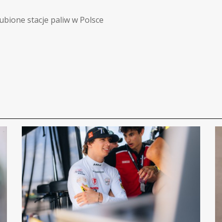
ubione stacje paliw w Polsce