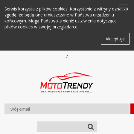
Serwis korzysta z plików cookies. Korzystanie z witryny oznacza
zgodę, że będą one umieszczane w Państwa urządzeniu
końcowym. Mogą Państwo zmienić ustawienia dotyczące
plików cookies w swojej przeglądarce.
Akceptuję
/