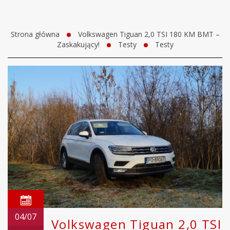
Strona główna
Volkswagen Tiguan 2,0 TSI 180 KM BMT –
Zaskakujący!
Testy
Testy
04/07
Volkswagen Tiguan 2,0 TSI