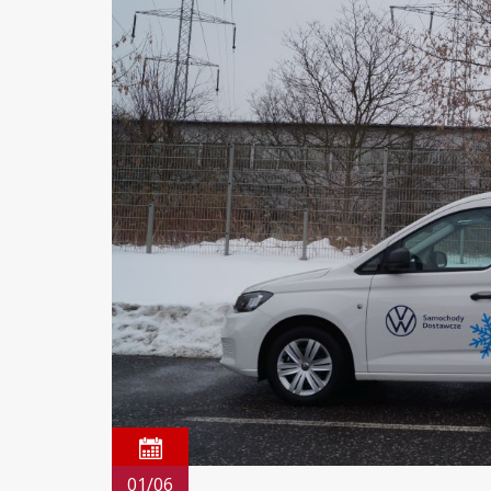
01/06