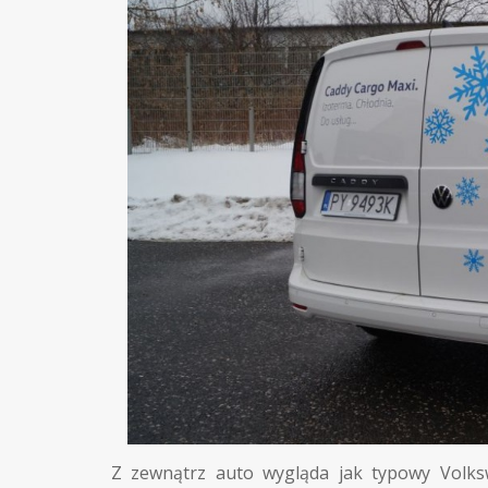
Z zewnątrz auto wygląda jak typowy Volk