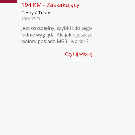
194 KM - Zaskakujący
Testy / Testy
2026.07.23
Jest oszczędny, szybki i do tego
ładnie wygląda. Ale jakie jeszcze
walory posiada MG3 Hybrid+?
Czytaj więcej