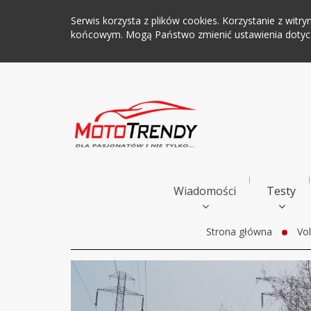
Serwis korzysta z plików cookies. Korzystanie z wi
końcowym. Mogą Państwo zmienić ustawienia dotyczą
Wiadomości
Testy
Strona główna
Vo