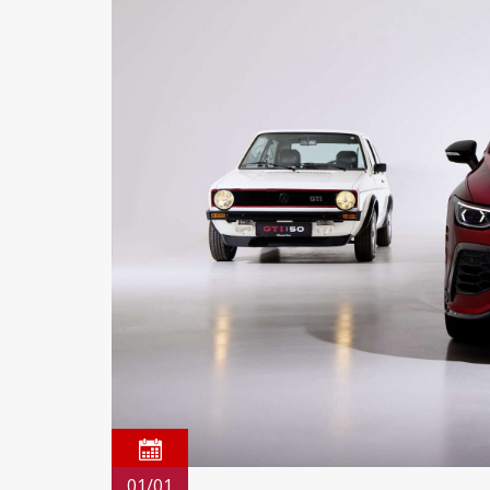
01/01