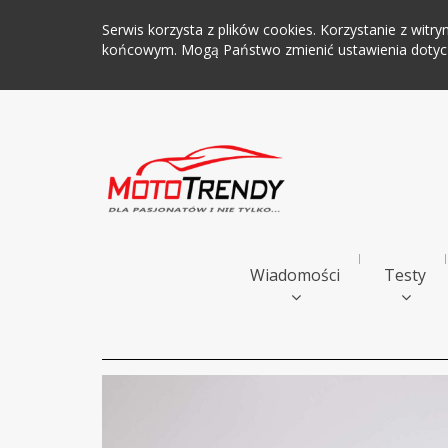
Serwis korzysta z plików cookies. Korzystanie z wi
końcowym. Mogą Państwo zmienić ustawienia dotyczą
Wiadomości
Testy