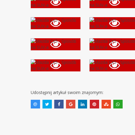
Udostępnij artykuł swoim znajomym: