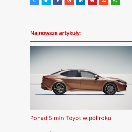
Najnowsze artykuły:
Ponad 5 mln Toyot w pół roku