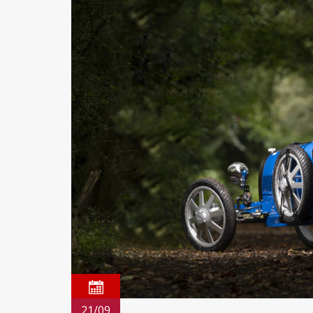
21/09