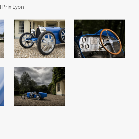
 Prix Lyon