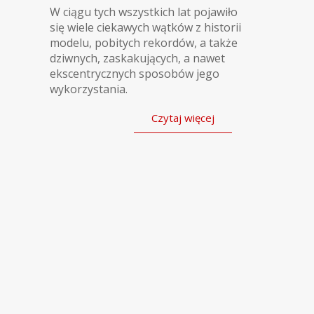
W ciągu tych wszystkich lat pojawiło
się wiele ciekawych wątków z historii
modelu, pobitych rekordów, a także
dziwnych, zaskakujących, a nawet
ekscentrycznych sposobów jego
wykorzystania.
Czytaj więcej