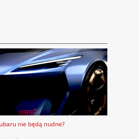
ubaru nie będą nudne?