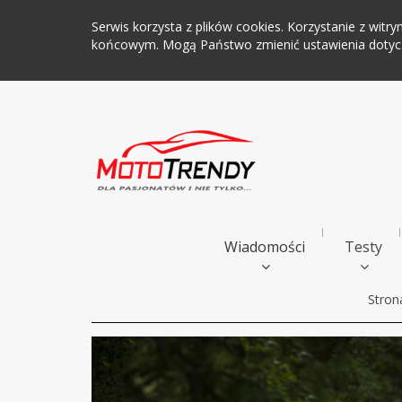
Serwis korzysta z plików cookies. Korzystanie z wi
końcowym. Mogą Państwo zmienić ustawienia dotyczą
Wiadomości
Testy
Stron