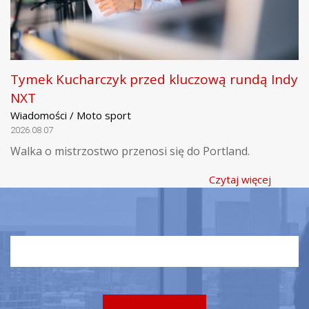
Tymek Kucharczyk przed kluczową rundą Indy
NXT
Wiadomości / Moto sport
2026.08.07
Walka o mistrzostwo przenosi się do Portland.
Czytaj więcej