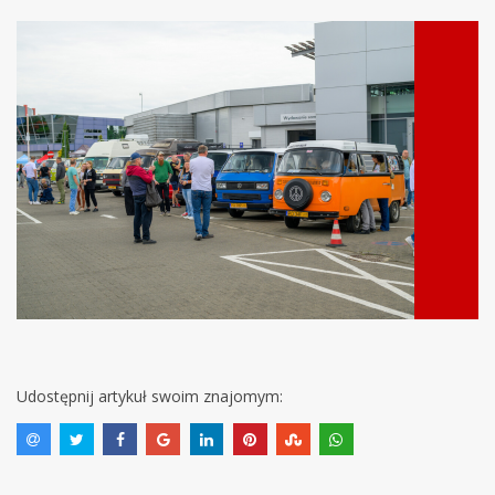
Udostępnij artykuł swoim znajomym: