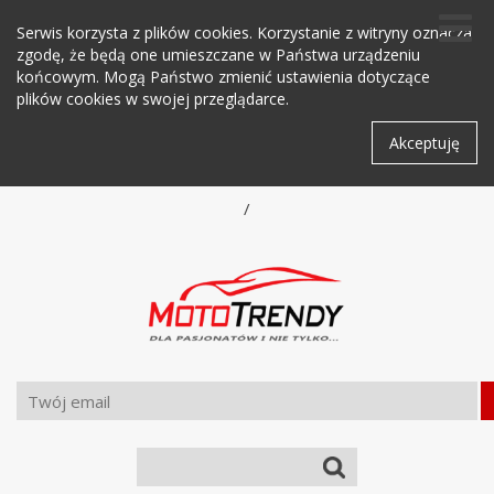
Serwis korzysta z plików cookies. Korzystanie z witryny oznacza
zgodę, że będą one umieszczane w Państwa urządzeniu
końcowym. Mogą Państwo zmienić ustawienia dotyczące
plików cookies w swojej przeglądarce.
Akceptuję
/