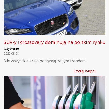
SUV-y i crossovery dominują na polskim rynku
Używane
2026.08.08
Nie wszystkie kraje podążają za tym trendem.
Czytaj więcej