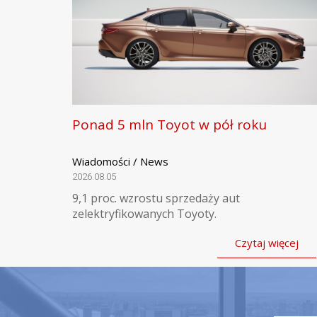
Ponad 5 mln Toyot w pół roku
Wiadomości / News
2026.08.05
9,1 proc. wzrostu sprzedaży aut
zelektryfikowanych Toyoty.
Czytaj więcej