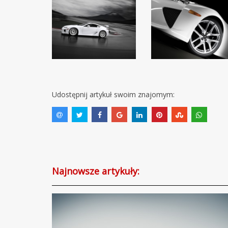
Udostępnij artykuł swoim znajomym:
Najnowsze artykuły: