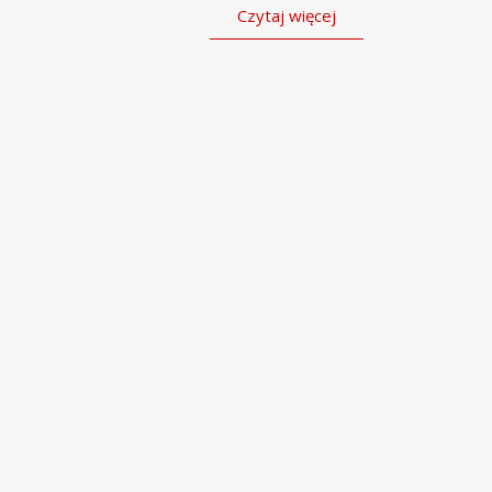
Czytaj więcej