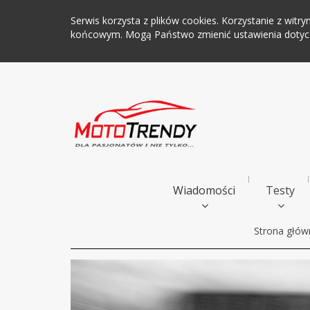
Serwis korzysta z plików cookies. Korzystanie z wi
końcowym. Mogą Państwo zmienić ustawienia dotyczą
Wiadomości
Testy
Strona głów