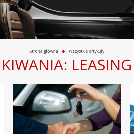
Strona główna
Wszystkie artykuły
KIWANIA: LEASING