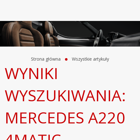
Strona główna
Wszystkie artykuły
WYNIKI
WYSZUKIWANIA:
MERCEDES A220
4MATIC