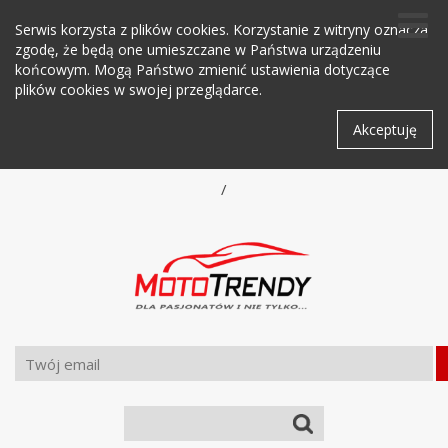
Serwis korzysta z plików cookies. Korzystanie z witryny oznacza
zgodę, że będą one umieszczane w Państwa urządzeniu
końcowym. Mogą Państwo zmienić ustawienia dotyczące
plików cookies w swojej przeglądarce.
Akceptuję
/