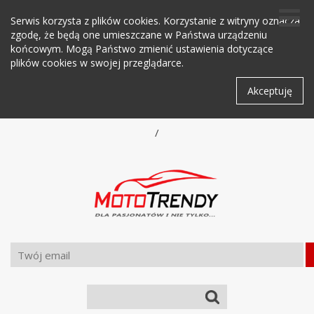
Serwis korzysta z plików cookies. Korzystanie z witryny oznacza
zgodę, że będą one umieszczane w Państwa urządzeniu
końcowym. Mogą Państwo zmienić ustawienia dotyczące
plików cookies w swojej przeglądarce.
Akceptuję
/