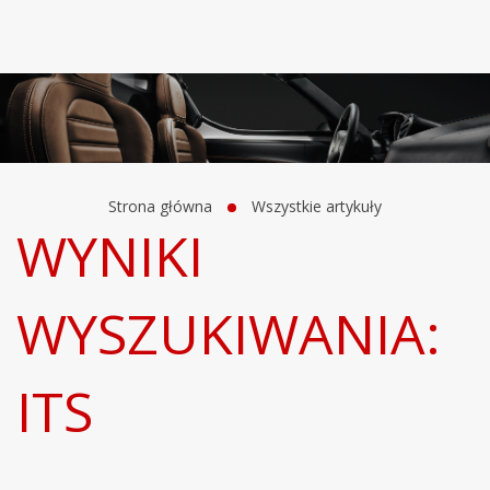
Strona główna
Wszystkie artykuły
WYNIKI
WYSZUKIWANIA:
ITS