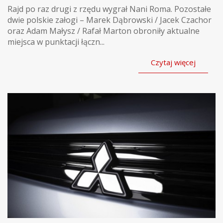
Rajd po raz drugi z rzędu wygrał Nani Roma. Pozostałe
dwie polskie załogi – Marek Dąbrowski / Jacek Czachor
oraz Adam Małysz / Rafał Marton obroniły aktualne
miejsca w punktacji łączn...
Czytaj więcej