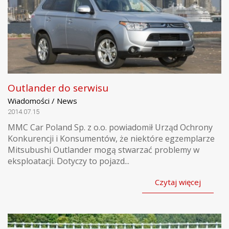
Outlander do serwisu
Wiadomości / News
2014.07.15
MMC Car Poland Sp. z o.o. powiadomił Urząd Ochrony
Konkurencji i Konsumentów, że niektóre egzemplarze
Mitsubushi Outlander mogą stwarzać problemy w
eksploatacji. Dotyczy to pojazd...
Czytaj więcej