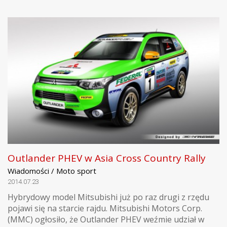
Outlander PHEV w Asia Cross Country Rally
Wiadomości / Moto sport
2014.07.23
Hybrydowy model Mitsubishi już po raz drugi z rzędu
pojawi się na starcie rajdu. Mitsubishi Motors Corp.
(MMC) ogłosiło, że Outlander PHEV weźmie udział w