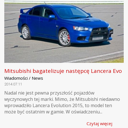
Mitsubishi bagatelizuje następcę Lancera Evo
Wiadomości / News
2014.07.11
Nadal nie jest pewna przyszłość pojazdów
wyczynowych tej marki. Mimo, że Mitsubishi niedawno
wprowadziło Lancera Evolution 2015, to model ten
może być ostatnim w gamie. W oświadczeniu...
Czytaj więcej