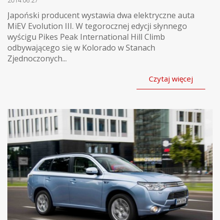
2014.06.27
Japoński producent wystawia dwa elektryczne auta
MiEV Evolution III. W tegorocznej edycji słynnego
wyścigu Pikes Peak International Hill Climb
odbywającego się w Kolorado w Stanach
Zjednoczonych...
Czytaj więcej