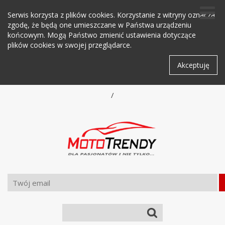
Serwis korzysta z plików cookies. Korzystanie z witryny oznacza
zgodę, że będą one umieszczane w Państwa urządzeniu
końcowym. Mogą Państwo zmienić ustawienia dotyczące
plików cookies w swojej przeglądarce.
Akceptuję
/