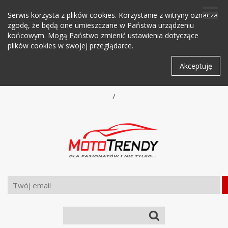
Serwis korzysta z plików cookies. Korzystanie z witryny oznacza
zgodę, że będą one umieszczane w Państwa urządzeniu
końcowym. Mogą Państwo zmienić ustawienia dotyczące
plików cookies w swojej przeglądarce.
Akceptuję
/