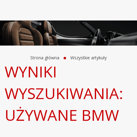
Strona główna
Wszystkie artykuły
WYNIKI
WYSZUKIWANIA:
UŻYWANE BMW