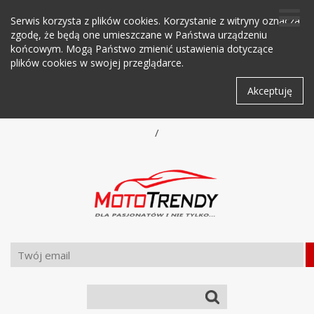
Serwis korzysta z plików cookies. Korzystanie z witryny oznacza
zgodę, że będą one umieszczane w Państwa urządzeniu
końcowym. Mogą Państwo zmienić ustawienia dotyczące
plików cookies w swojej przeglądarce.
Akceptuję
/