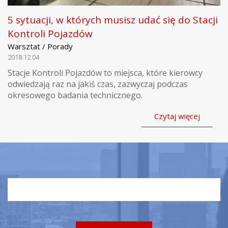
5 sytuacji, w których musisz udać się do Stacji
Kontroli Pojazdów
Warsztat / Porady
2018.12.04
Stacje Kontroli Pojazdów to miejsca, które kierowcy
odwiedzają raz na jakiś czas, zazwyczaj podczas
okresowego badania technicznego.
Czytaj więcej