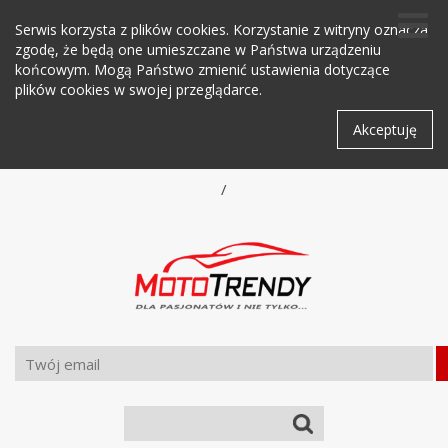
Serwis korzysta z plików cookies. Korzystanie z witryny oznacza
zgodę, że będą one umieszczane w Państwa urządzeniu
końcowym. Mogą Państwo zmienić ustawienia dotyczące
plików cookies w swojej przeglądarce.
Akceptuję
/