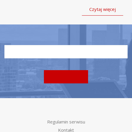
Czytaj więcej
Regulamin serwisu
Kontakt