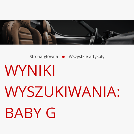
Strona główna
Wszystkie artykuły
WYNIKI
WYSZUKIWANIA:
BABY G