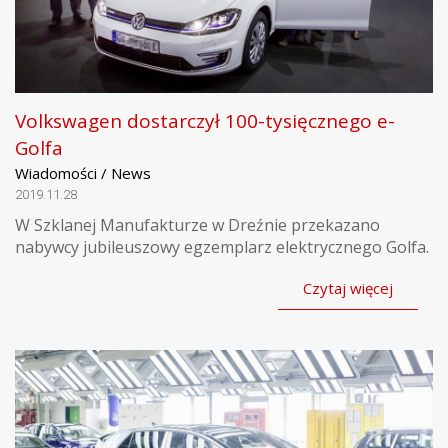
Volkswagen dostarczył 100-tysięcznego e-
Golfa
Wiadomości / News
2019.11.28
W Szklanej Manufakturze w Dreźnie przekazano
nabywcy jubileuszowy egzemplarz elektrycznego Golfa.
Czytaj więcej