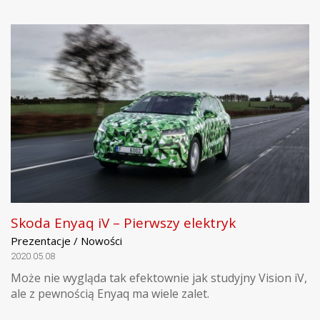
Skoda Enyaq iV – Pierwszy elektryk
Prezentacje / Nowości
2020.05.08
Może nie wygląda tak efektownie jak studyjny Vision iV,
ale z pewnością Enyaq ma wiele zalet.