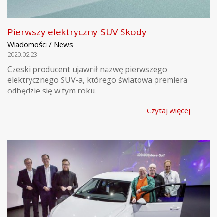
Pierwszy elektryczny SUV Skody
Wiadomości / News
2020.02.23
Czeski producent ujawnił nazwę pierwszego
elektrycznego SUV-a, którego światowa premiera
odbędzie się w tym roku.
Czytaj więcej