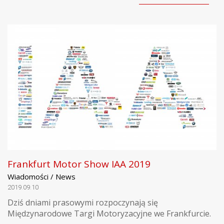
Frankfurt Motor Show IAA 2019
Wiadomości / News
2019.09.10
Dziś dniami prasowymi rozpoczynają się
Międzynarodowe Targi Motoryzacyjne we Frankfurcie.