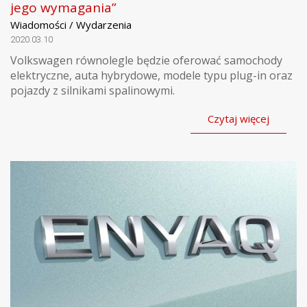
jego wymagania”
Wiadomości / Wydarzenia
2020.03.10
Volkswagen równolegle będzie oferować samochody
elektryczne, auta hybrydowe, modele typu plug-in oraz
pojazdy z silnikami spalinowymi.
Czytaj więcej