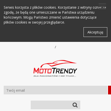
Serwis korzysta z plików cookies. Korzystanie z witryny oznacza
zgodę, że będą one umieszczane w Państwa urządzeniu
końcowym. Mogą Państwo zmienić ustawienia dotyczące
plików cookies w swojej przeglądarce.
Akceptuję
/