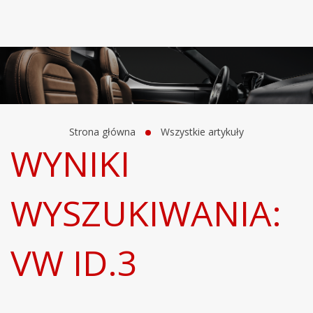
Strona główna
Wszystkie artykuły
WYNIKI
WYSZUKIWANIA:
VW ID.3