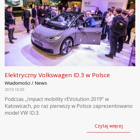
Elektryczny Volkswagen ID.3 w Polsce
Wiadomości / News
2019.10.09
Podczas „Impact mobility rEVolution 2019” w
Katowicach, po raz pierwszy w Polsce zaprezentowano
model VW ID.3.
Czytaj więcej