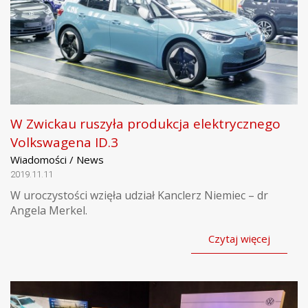
W Zwickau ruszyła produkcja elektrycznego
Volkswagena ID.3
Wiadomości / News
2019.11.11
W uroczystości wzięła udział Kanclerz Niemiec – dr
Angela Merkel.
Czytaj więcej