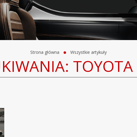
Strona główna
Wszystkie artykuły
UKIWANIA: TOYOTA