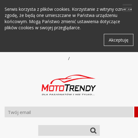
Serwis korzysta z plików cookies. Korzystanie z witryny oznacza
zgodę, że będą one umieszczane w Państwa urządzeniu
końcowym. Mogą Państwo zmienić ustawienia dotyczące
plików cookies w swojej przeglądarce.
Akceptuję
/