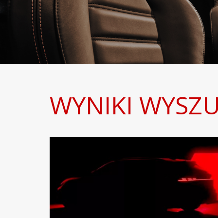
WYNIKI WYSZ