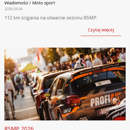
Wiadomości / Moto sport
2026.04.04
112 km ścigania na otwarcie sezonu RSMP.
Czytaj więcej
RSMP 2026