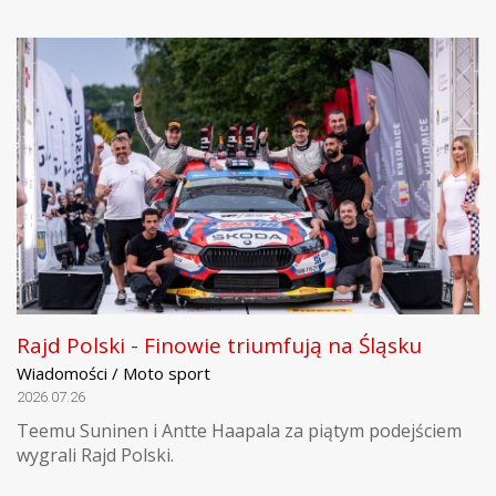
Rajd Polski - Finowie triumfują na Śląsku
Wiadomości / Moto sport
2026.07.26
Teemu Suninen i Antte Haapala za piątym podejściem
wygrali Rajd Polski.