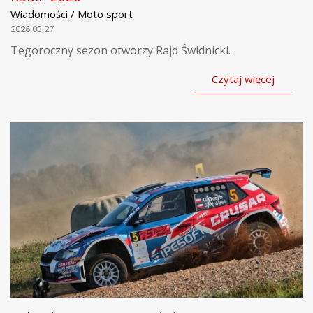
Wiadomości / Moto sport
2026.03.27
Tegoroczny sezon otworzy Rajd Świdnicki.
Czytaj więcej