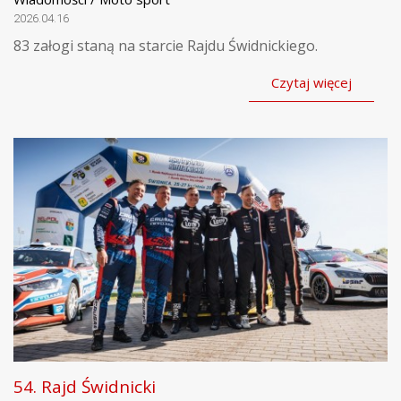
2026.04.16
83 załogi staną na starcie Rajdu Świdnickiego.
Czytaj więcej
54. Rajd Świdnicki