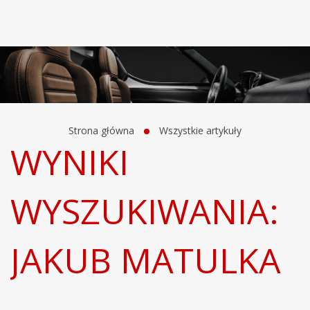
Strona główna
Wszystkie artykuły
WYNIKI
WYSZUKIWANIA:
JAKUB MATULKA