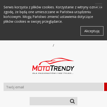
Serwis korzysta z plików cookies. Korzystanie z witryny oznacza
zgodę, że będą one umieszczane w Państwa urządzeniu
końcowym. Mogą Państwo zmienić ustawienia dotyczące
plików cookies w swojej przeglądarce.
Akceptuję
/